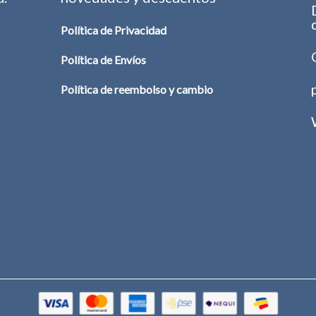
Política de Privacidad
Política de Envíos
Política de reembolso y cambio