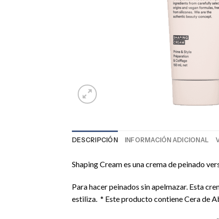
DESCRIPCIÓN
INFORMACIÓN ADICIONAL
Shaping Cream es una crema de peinado versáti
Para hacer peinados sin apelmazar. Esta cr
estiliza. * Este producto contiene Cera de 