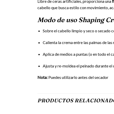
Libre de ceras artificiales, proporciona una
f
cabello que busca estilo con movimiento, ac
Modo de uso Shaping C
Sobre el cabello limpio y seco o secado c
Calienta la crema entre las palmas de las 
Aplica de medios a puntas (o en todo el c
Ajusta y re-moldea el peinado durante el dí
Nota:
Puedes utilizarlo antes del secador
PRODUCTOS RELACIONAD