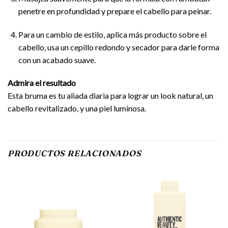
penetre en profundidad y prepare el cabello para peinar.
Para un cambio de estilo, aplica más producto sobre el
cabello, usa un cepillo redondo y secador para darle forma
con un acabado suave.
Admira el resultado
Esta bruma es tu aliada diaria para lograr un look natural, un
cabello revitalizado, y una piel luminosa.
PRODUCTOS RELACIONADOS