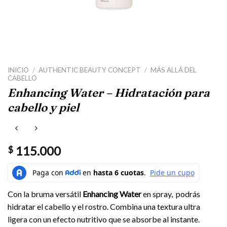
INICIO
/
AUTHENTIC BEAUTY CONCEPT
/
MÁS ALLÁ DEL
CABELLO
Enhancing Water – Hidratación para
cabello y piel
115.000
$
Con la bruma versátil
Enhancing Water
en spray, podrás
hidratar el cabello y el rostro. Combina una textura ultra
ligera con un efecto nutritivo que se absorbe al instante.