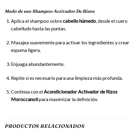
Modo de uso Shampoo Activador De Rizos
Aplica el shampoo sobre
cabello húmedo
, desde el cuero
cabelludo hasta las puntas.
Masajea suavemente para activar los ingredientes y crear
espuma ligera.
Enjuaga abundantemente.
Repite si es necesario para una limpieza más profunda.
Continúa con el
Acondicionador Activador de Rizos
Moroccanoil
para maximizar la definición.
PRODUCTOS RELACIONADOS