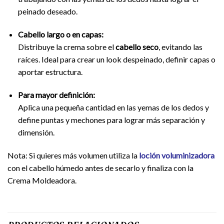
peinado deseado.
Cabello largo o en capas:
Distribuye la crema sobre el
cabello seco
, evitando las
raíces. Ideal para crear un look despeinado, definir capas o
aportar estructura.
Para mayor definición:
Aplica una pequeña cantidad en las yemas de los dedos y
define puntas y mechones para lograr más separación y
dimensión.
Nota: Si quieres más volumen utiliza la
loción voluminizadora
con el cabello húmedo antes de secarlo y finaliza con la
Crema Moldeadora.