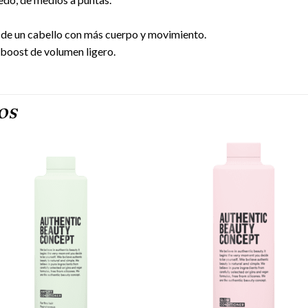
de un cabello con más cuerpo y movimiento.
 boost de volumen ligero.
OS