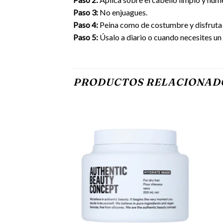
Paso 3:
No enjuagues.
Paso 4:
Peina como de costumbre y disfruta 
Paso 5:
Úsalo a diario o cuando necesites un
PRODUCTOS RELACIONAD