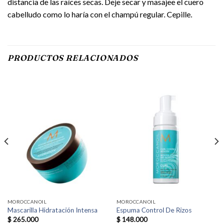
distancia de las raíces secas. Deje secar y masajee el cuero
cabelludo como lo haría con el champú regular. Cepille.
PRODUCTOS RELACIONADOS
MOROCCANOIL
MOROCCANOIL
Mascarilla Hidratación Intensa
Espuma Control De Rizos
$
265.000
$
148.000