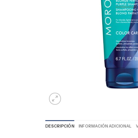
DESCRIPCIÓN
INFORMACIÓN ADICIONAL