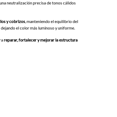
una neutralización precisa de tonos cálidos
llos y cobrizos
, manteniendo el equilibrio del
, dejando el color más luminoso y uniforme.
ara
reparar, fortalecer y mejorar la estructura