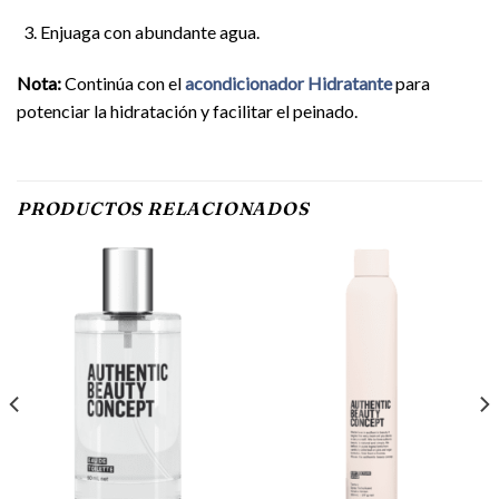
Enjuaga con abundante agua.
Nota:
Continúa con el
acondicionador Hidratante
para
potenciar la hidratación y facilitar el peinado.
PRODUCTOS RELACIONADOS