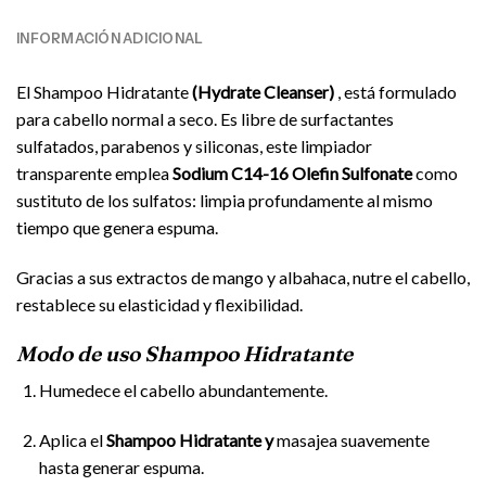
INFORMACIÓN ADICIONAL
El Shampoo Hidratante
(Hydrate Cleanser)
, está formulado
para cabello normal a seco. Es libre de surfactantes
sulfatados, parabenos y siliconas, este limpiador
transparente emplea
Sodium C14-16 Olefin Sulfonate
como
sustituto de los sulfatos: limpia profundamente al mismo
tiempo que genera espuma.
Gracias a sus extractos de mango y albahaca, nutre el cabello,
restablece su elasticidad y flexibilidad.
Modo de uso Shampoo Hidratante
Humedece el cabello abundantemente.
Aplica el
Shampoo Hidratante y
masajea suavemente
hasta generar espuma.