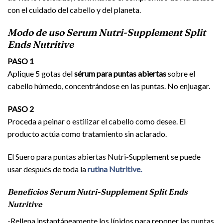
con el cuidado del cabello y del planeta.
Modo de uso Serum Nutri-Supplement Split
Ends Nutritive
PASO 1
Aplique 5 gotas del
sérum para puntas abiertas
sobre el
cabello húmedo, concentrándose en las puntas. No enjuagar.
PASO 2
Proceda a peinar o estilizar el cabello como desee. El
producto actúa como tratamiento sin aclarado.
El Suero para puntas abiertas Nutri-Supplement se puede
usar después de toda la
rutina Nutritive.
Beneficios Serum Nutri-Supplement Split Ends
Nutritive
-Rellena instantáneamente los lípidos para reponer las puntas