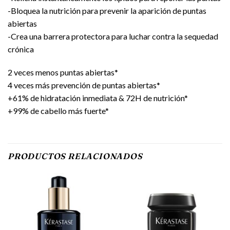
-Bloquea la nutrición para prevenir la aparición de puntas
abiertas
-Crea una barrera protectora para luchar contra la sequedad
crónica
2 veces menos puntas abiertas*
4 veces más prevención de puntas abiertas*
+61% de hidratación inmediata & 72H de nutrición*
+99% de cabello más fuerte*
PRODUCTOS RELACIONADOS