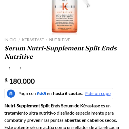
INICIO
/
KÉRASTASE
/
NUTRITIVE
Serum Nutri-Supplement Split Ends
Nutritive
180.000
$
Nutri-Supplement Split Ends Serum de Kérastase
es un
tratamiento ultra nutritivo diseñado especialmente para
combatir y prevenir las puntas abiertas en cabellos secos.
Este potente sérum actúa como un sellador de alta eficacia