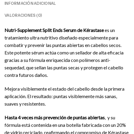
INFORMACIÓN ADICIONAL
VALORACIONES (0)
Nutri-Supplement Split Ends Serum de Kérastase
es un
tratamiento ultra nutritivo diseñado especialmente para
combatir y prevenir las puntas abiertas en cabellos secos.
Este potente sérum actúa como un sellador de alta eficacia
gracias a su fórmula enriquecida con polímeros anti-
sequedad, que sellan las puntas secas y protegen el cabello
contra futuros daños.
Mejora visiblemente el estado del cabello desde la primera
aplicación. El resultado: puntas visiblemente más sanas,
suaves y resistentes.
Hasta 4 veces más prevención de puntas abiertas
, y su
fórmula está contenida en una botella fabricada con un 20%
de vidrio reciclado, reafirmando el compromiso de Kérastase