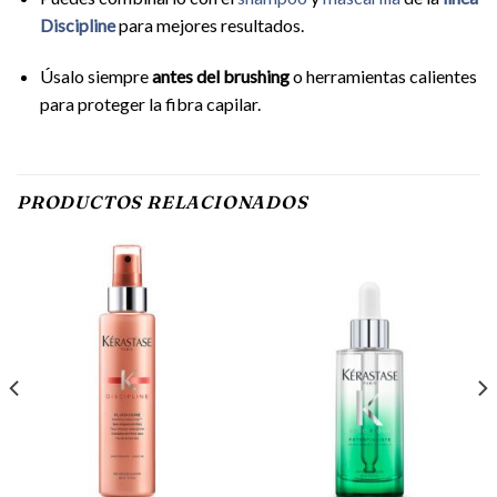
Discipline
para mejores resultados.
Úsalo siempre
antes del brushing
o herramientas calientes
para proteger la fibra capilar.
PRODUCTOS RELACIONADOS