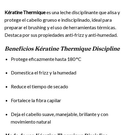
Kératine Thermique
es una leche disciplinante que alisa y
protege el cabello grueso e indisciplinado, ideal para
preparar el brushing y el uso de herramientas térmicas.
Destaca por sus propiedades anti‑frizz y anti‑humedad.
Beneficios Kératine Thermique Discipline
Protege eficazmente hasta 180 °C
Domestica el frizz y la humedad
Reduce el tiempo de secado
Fortalece la fibra capilar
Deja el cabello suave, manejable, brillante y con
movimiento natural