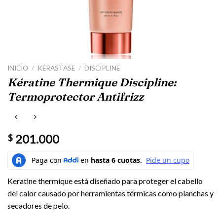
INICIO
/
KÉRASTASE
/
DISCIPLINE
Kératine Thermique Discipline:
Termoprotector Antifrizz
201.000
$
Keratine thermique está diseñado para proteger el cabello
del calor causado por herramientas térmicas como planchas y
secadores de pelo.