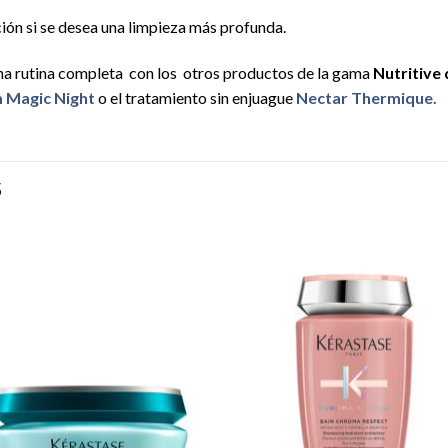
ión si se desea una limpieza más profunda.
una rutina completa con los otros productos de la gama
Nutritive
 Magic Night
o el tratamiento sin enjuague
Nectar Thermique.
S