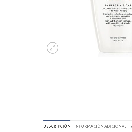
DESCRIPCIÓN
INFORMACIÓN ADICIONAL