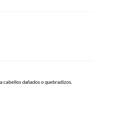
ara cabellos dañados o quebradizos.