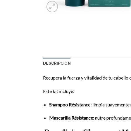
DESCRIPCIÓN
Recupera la fuerza y vitalidad de tu cabello 
Este kit incluye:
Shampoo Résistance:
limpia suavemente mi
Mascarilla Résistance:
nutre profundament