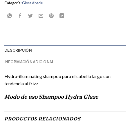
Categoría:
Gloss Absolu
DESCRIPCIÓN
INFORMACIÓN ADICIONAL
Hydra-illuminating shampoo para el cabello largo con
tendencia al frizz
Modo de uso Shampoo Hydra Glaze
PRODUCTOS RELACIONADOS